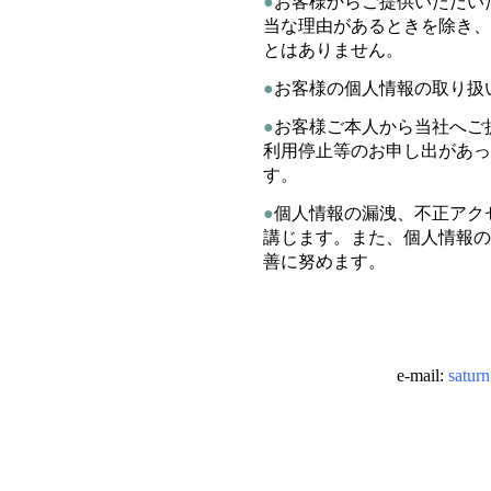
●
お客様からご提供いただい
当な理由があるときを除き、
とはありません。
●
お客様の個人情報の取り扱
●
お客様ご本人から当社へご
利用停止等のお申し出があっ
す。
●
個人情報の漏洩、不正アク
講じます。また、個人情報の
善に努めます。
e-mail:
satur